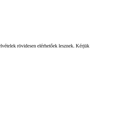
felvételek rövidesen elérhetőek lesznek. Kérjük