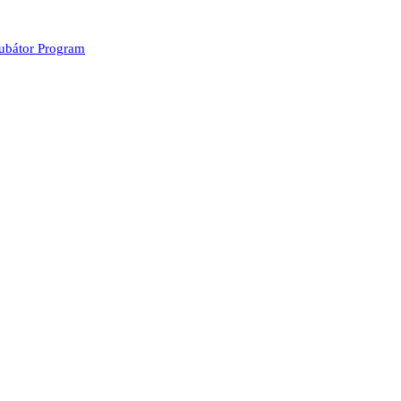
kubátor Program