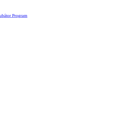
kubátor Program