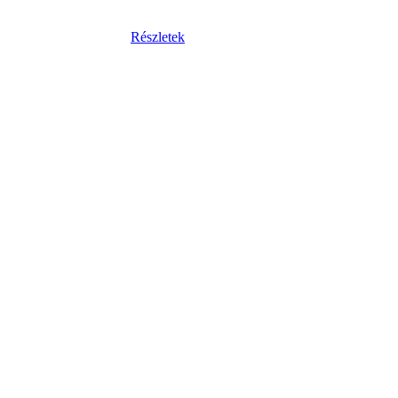
Részletek