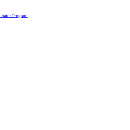
kubátor Program