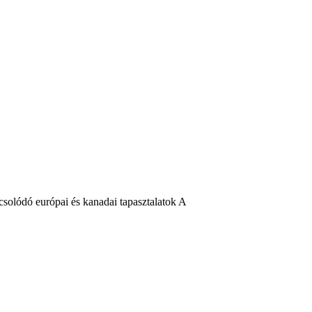
csolódó európai és kanadai tapasztalatok A