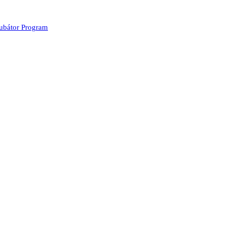
kubátor Program