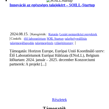
Innováció az egészséges talajokért – SOILL-Startup
2024.08.15.
|
|
|
Támogatás: Horizon Europe, Európai Unió Koordináló szerv:
Élő Laboratóriumok Európai Hálózata (ENoLL), Belgium
Időtartam: 2024. január – 2025. december Konzorciumi
partnerek: A projekt [...]
Részletek
Támogatók