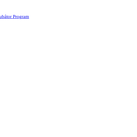
kubátor Program