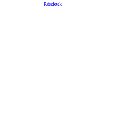
Részletek