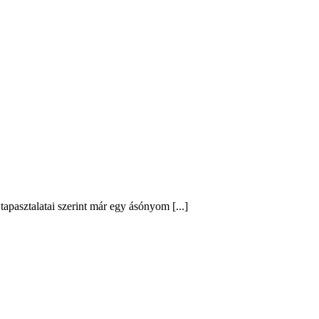
tapasztalatai szerint már egy ásónyom [...]