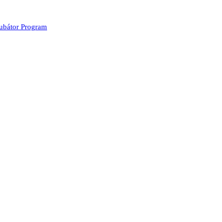
kubátor Program