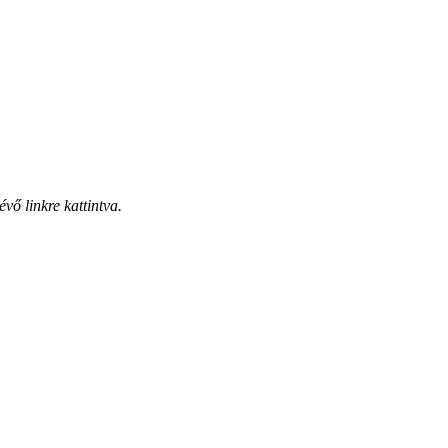
vő linkre kattintva.