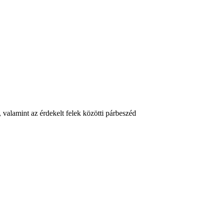
 valamint az érdekelt felek közötti párbeszéd