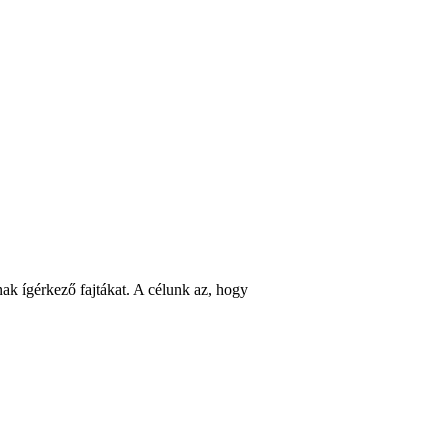
ak ígérkező fajtákat. A célunk az, hogy