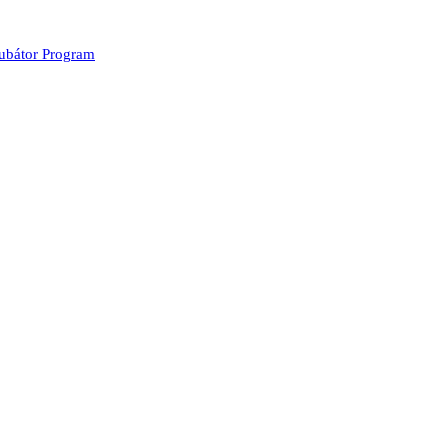
kubátor Program