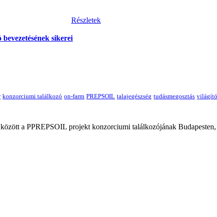
Részletek
 bevezetésének sikerei
 között a PPREPSOIL projekt konzorciumi találkozójának Budapesten,